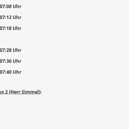
07:08 Uhr
07:12 Uhr
07:18 Uhr
07:28 Uhr
07:36 Uhr
07:40 Uhr
us 2 (Herr Simmel
):