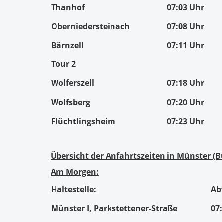
Thanhof
07:03 Uhr
Oberniedersteinach
07:08 Uhr
Bärnzell
07:11 Uhr
Tour 2
Wolferszell
07:18 Uhr
Wolfsberg
07:20 Uhr
Flüchtlingsheim
07:23 Uhr
Übersicht der Anfahrtszeiten in Münster 
Am Morgen:
Haltestelle:
Ab
Münster I, Parkstettener-Straße
07