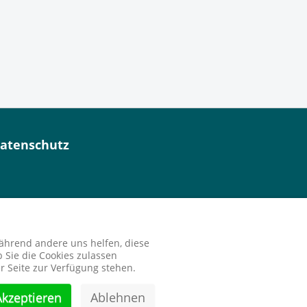
atenschutz
während andere uns helfen, diese
 Sie die Cookies zulassen
r Seite zur Verfügung stehen.
Back to Top
Akzeptieren
Ablehnen